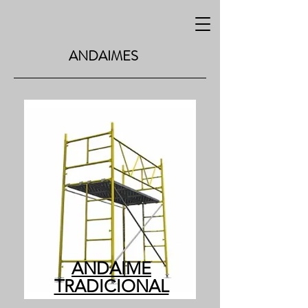
ANDAIMES
ANDAIME
TRADICIONAL