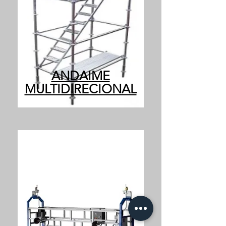
ANDAIME
MULTIDIRECIONAL