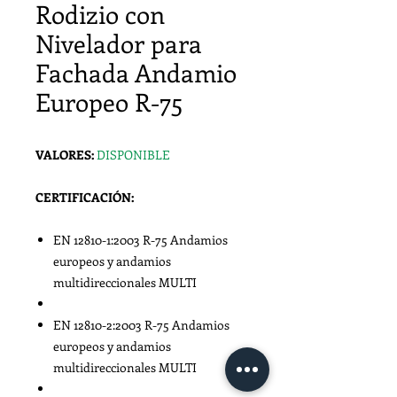
Rodizio con
Nivelador para
Fachada Andamio
Europeo R-75
VALORES:
DISPONIBLE
CERTIFICACIÓN:
EN 12810-1:2003 R-75 Andamios
europeos y andamios
multidireccionales MULTI
EN 12810-2:2003 R-75 Andamios
europeos y andamios
multidireccionales MULTI