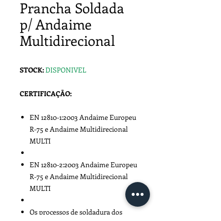
Prancha Soldada
p/ Andaime
Multidirecional
STOCK:
DISPONIVEL
CERTIFICAÇÃO:
EN 12810-1:2003 Andaime Europeu
R-75 e Andaime Multidirecional
MULTI
EN 12810-2:2003 Andaime Europeu
R-75 e Andaime Multidirecional
MULTI
Os processos de soldadura dos