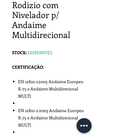
Rodizio com
Nivelador p/
Andaime
Multidirecional
STOCK:
DISPONIVEL
CERTIFICAÇÃO:
EN 12810-1:2003 Andaime Europeu
R-75 e Andaime Multidirecional
MULTI
EN 12810-2:2003 Andaime Europeu
R-75 e Andaime Multidirecional
MULTI