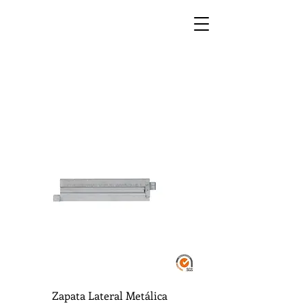
Zapata Lateral Metálica