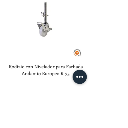
Rodizio con Nivelador para Fachada
Andamio Europeo R-75