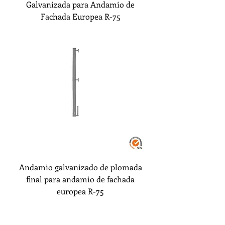
Galvanizada para Andamio de
Fachada Europea R-75
Andamio galvanizado de plomada
final para andamio de fachada
europea R-75